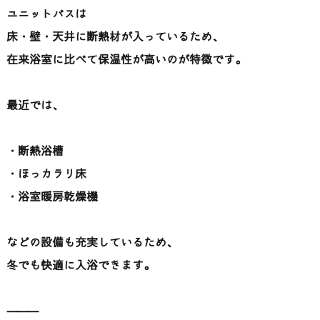
ユニットバスは
床・壁・天井に断熱材が入っているため、
在来浴室に比べて保温性が高いのが特徴です。
最近では、
・断熱浴槽
・ほっカラリ床
・浴室暖房乾燥機
などの設備も充実しているため、
冬でも快適に入浴できます。
⸻