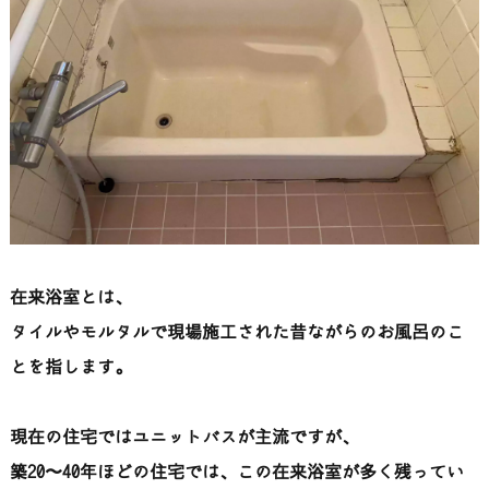
在来浴室とは、
タイルやモルタルで現場施工された昔ながらのお風呂のこ
とを指します。
現在の住宅ではユニットバスが主流ですが、
築20〜40年ほどの住宅では、この在来浴室が多く残ってい