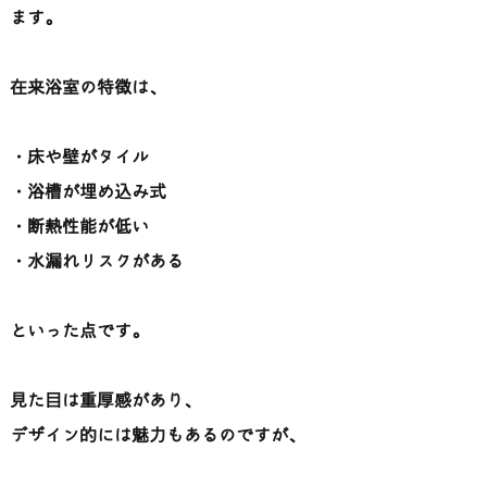
ます。
在来浴室の特徴は、
・床や壁がタイル
・浴槽が埋め込み式
・断熱性能が低い
・水漏れリスクがある
といった点です。
見た目は重厚感があり、
デザイン的には魅力もあるのですが、