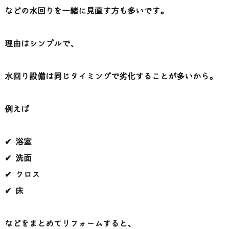
などの水回りを一緒に見直す方も多いです。
理由はシンプルで、
水回り設備は同じタイミングで劣化することが多いから。
例えば
✔ 浴室
✔ 洗面
✔ クロス
✔ 床
などをまとめてリフォームすると、