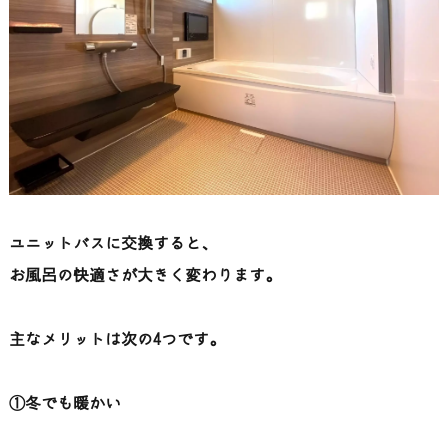
ユニットバスに交換すると、
お風呂の快適さが大きく変わります。
主なメリットは次の4つです。
①冬でも暖かい