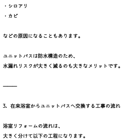
・シロアリ
・カビ
などの原因になることもあります。
ユニットバスは防水構造のため、
水漏れリスクが大きく減るのも大きなメリットです。
⸻
3. 在来浴室からユニットバスへ交換する工事の流れ
浴室リフォームの流れは、
大きく分けて以下の工程になります。