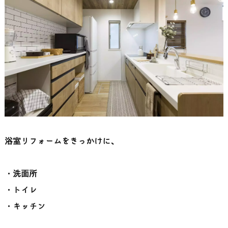
浴室リフォームをきっかけに、
・洗面所
・トイレ
・キッチン