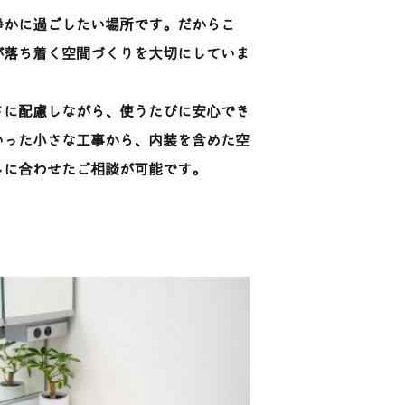
静かに過ごしたい場所です。だからこ
が落ち着く空間づくりを大切にしていま
さに配慮しながら、使うたびに安心でき
いった小さな工事から、内装を含めた空
しに合わせたご相談が可能です。