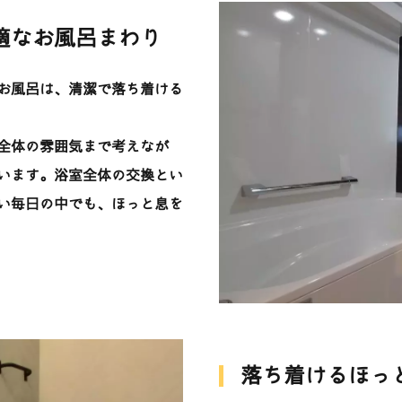
適なお風呂まわり
お風呂は、清潔で落ち着ける
全体の雰囲気まで考えなが
います。浴室全体の交換とい
い毎日の中でも、ほっと息を
落ち着けるほっ