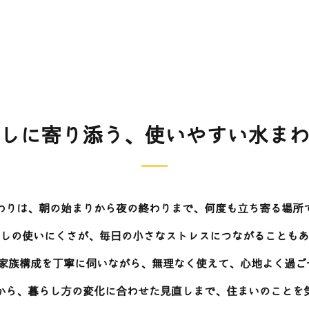
しに寄り添う、使いやすい水ま
わりは、朝の始まりから夜の終わりまで、何度も立ち寄る場所
しの使いにくさが、毎日の小さなストレスにつながることもあ
ムや家族構成を丁寧に伺いながら、無理なく使えて、心地よく過
から、暮らし方の変化に合わせた見直しまで、住まいのことを