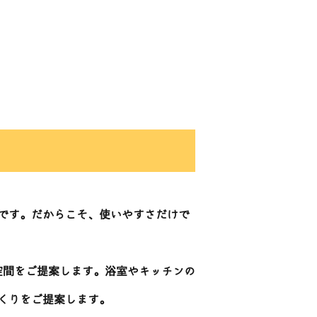
です。だからこそ、使いやすさだけで
空間をご提案します。浴室やキッチンの
くりをご提案します。