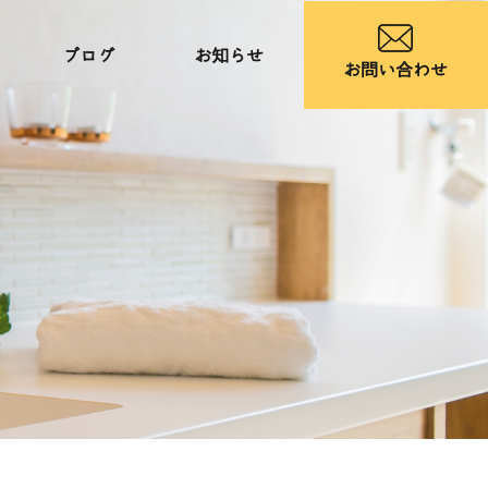
ブログ
お知らせ
お問い合わせ