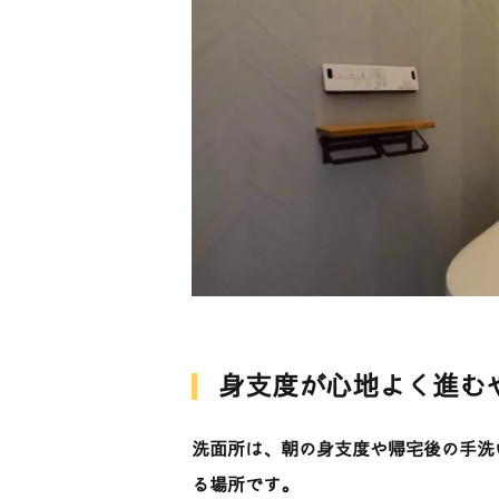
身支度が心地よく進む
洗面所は、朝の身支度や帰宅後の手洗
る場所です。