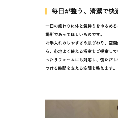
毎日が整う、清潔で快
一日の終わりに体と気持ちをゆるめる
場所であってほしいものです。
お手入れのしやすさや肌ざわり、空間
ら、心地よく使える浴室をご提案して
ったリフォームにも対応し、慌ただし
つける時間を支える空間を整えます。