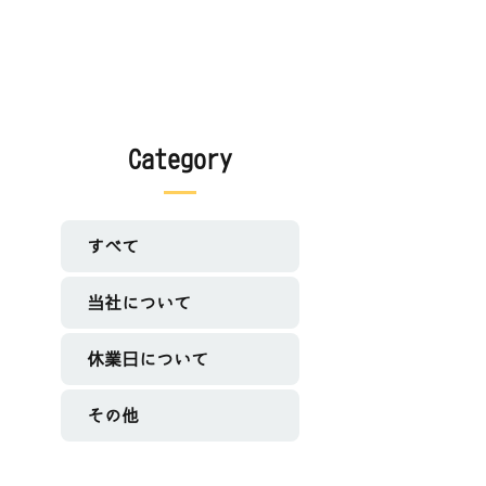
Category
すべて
当社について
休業日について
その他