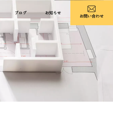
ブログ
お知らせ
お問い合わせ