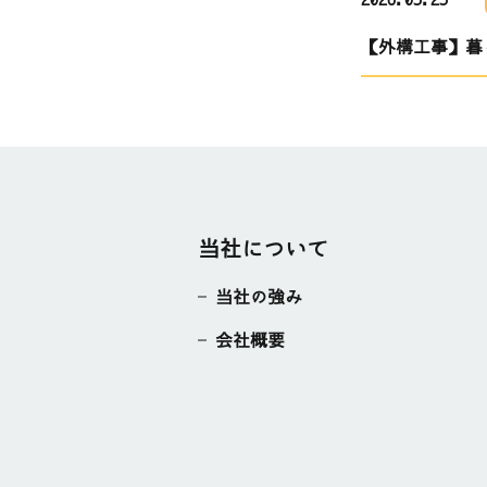
【外構工事】暮
当社について
当社の強み
会社概要