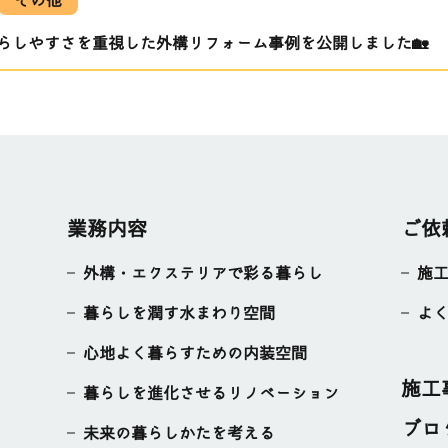
らしやすさを重視した外構リフォーム事例を公開しました🏡
業務内容
ご依
外構・エクステリアで彩る暮らし
施
暮らしを潤す水まわり空間
よ
心地よく暮らすための内装空間
施工
暮らしを進化させるリノベーション
ブロ
未来の暮らしかたを考える