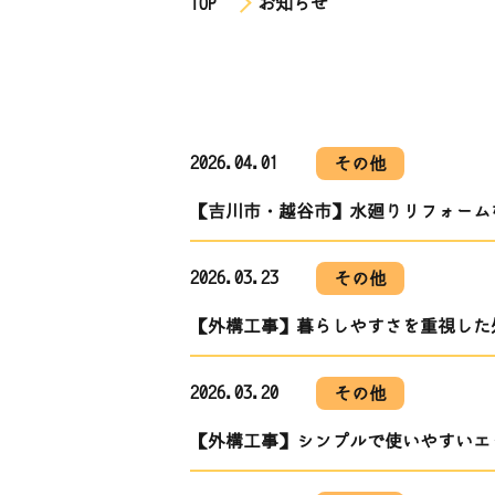
TOP
お知らせ
2026.04.01
その他
【吉川市・越谷市】水廻りリフォームな
2026.03.23
その他
【外構工事】暮らしやすさを重視した
2026.03.20
その他
【外構工事】シンプルで使いやすいエ