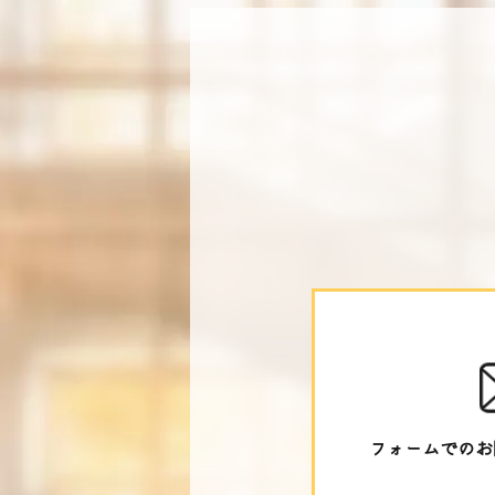
フォームでのお