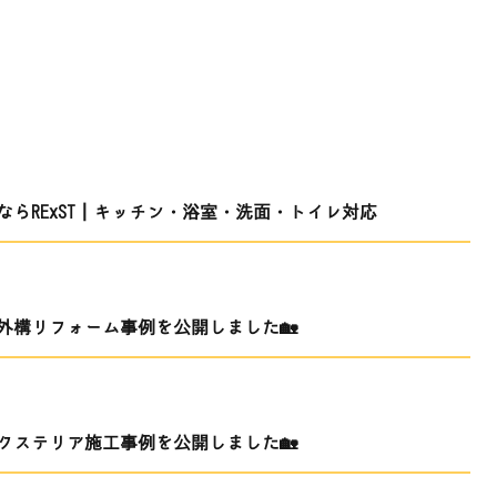
らRExST｜キッチン・浴室・洗面・トイレ対応
外構リフォーム事例を公開しました🏡
クステリア施工事例を公開しました🏡