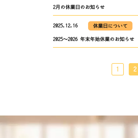
2月の休業日のお知らせ
2025.12.16
休業日について
2025～2026 年末年始休業のお知らせ
1
2