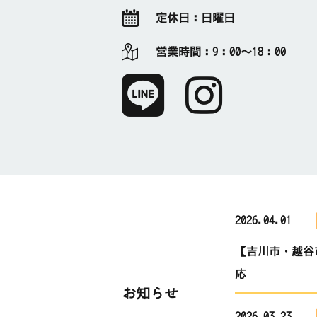
定休日：
日曜日
営業時間：
9：00～18：00
2026.04.01
【吉川市・越谷
応
お知らせ
2026.03.23