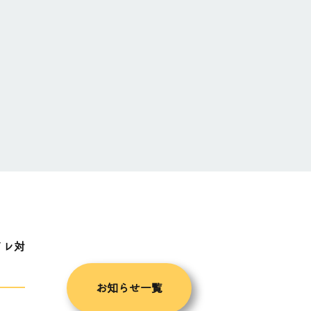
イレ対
お知らせ一覧