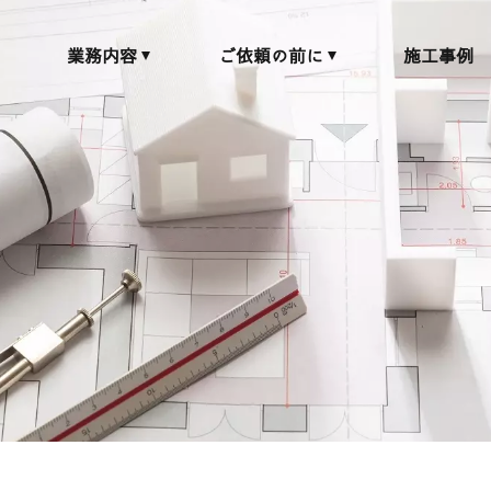
業務内容
ご依頼の前に
施工事例