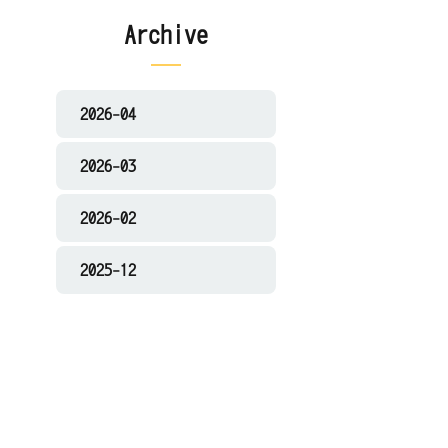
Archive
2026-04
2026-03
2026-02
2025-12