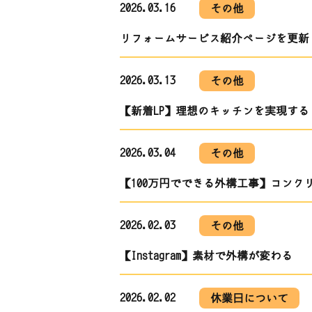
2026.03.16
その他
リフォームサービス紹介ページを更新し
2026.03.13
その他
【新着LP】理想のキッチンを実現する
2026.03.04
その他
【100万円でできる外構工事】コン
2026.02.03
その他
【Instagram】素材で外構が変わる
2026.02.02
休業日について