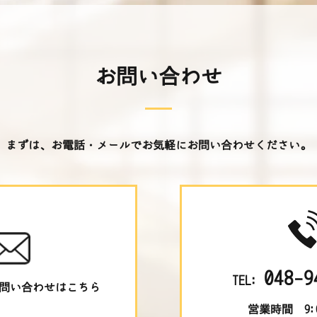
お問い合わせ
まずは、お電話・メールでお気軽にお問い合わせください。
048-9
TEL:
問い合わせはこちら
営業時間 9:0