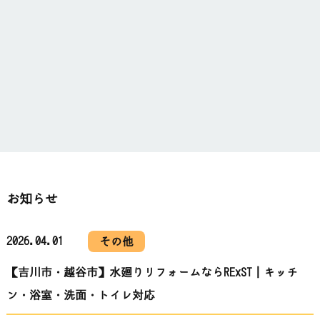
お知らせ
2026.04.01
その他
【吉川市・越谷市】水廻りリフォームならRExST｜キッチ
ン・浴室・洗面・トイレ対応