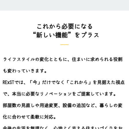
これから必要になる
“新しい機能”をプラス
ライフスタイルの変化とともに、住まいに求められる役割
も変わっていきます。
RExSTでは、「今」だけでなく「これから」を見据えた視点
で、本当に必要なリノベーションをご提案しています。
部屋数の見直しや用途変更、設備の追加など、暮らしの変
化に合わせて柔軟に対応。
今後の生活を無理なく、心地よく支える住まいづくりをお