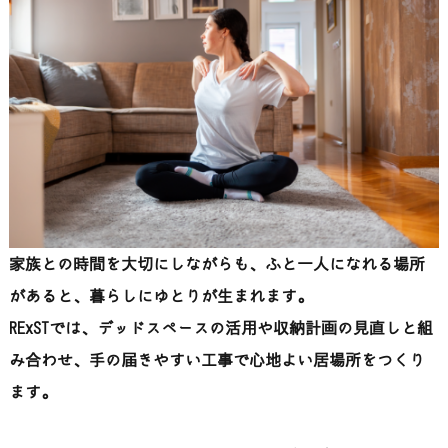
家族との時間を大切にしながらも、ふと一人になれる場所
があると、暮らしにゆとりが生まれます。
RExSTでは、デッドスペースの活用や収納計画の見直しと組
み合わせ、手の届きやすい工事で心地よい居場所をつくり
ます。