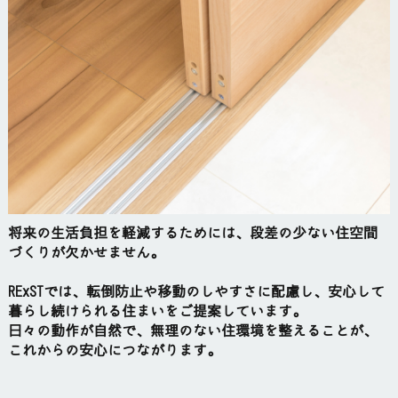
将来の生活負担を軽減するためには、段差の少ない住空間
づくりが欠かせません。
RExSTでは、転倒防止や移動のしやすさに配慮し、安心して
暮らし続けられる住まいをご提案しています。
日々の動作が自然で、無理のない住環境を整えることが、
これからの安心につながります。