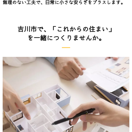
無理のない工夫で、日常に小さな安らぎをプラスします。
吉川市で、「これからの住まい」
を一緒につくりませんか。