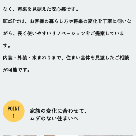
なく、将来を見据えた安心感です。
RExSTでは、お客様の暮らし方や将来の変化を丁寧に伺いな
がら、長く使いやすいリノベーションをご提案していま
す。
内装・外装・水まわりまで、住まい全体を見渡したご相談
が可能です。
POINT
家族の変化に合わせて、
1
ムダのない住まいへ