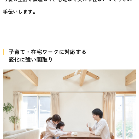
手伝いします。
子育て・在宅ワークに対応する
変化に強い間取り