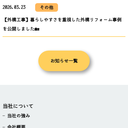
2026.03.23
その他
【外構工事】暮らしやすさを重視した外構リフォーム事例
を公開しました🏡
お知らせ一覧
当社について
当社の強み
会社概要