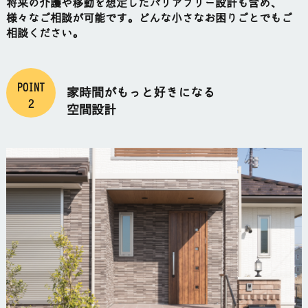
将来の介護や移動を想定したバリアフリー設計も含め、
様々なご相談が可能です。どんな小さなお困りごとでもご
相談ください。
POINT
家時間がもっと好きになる
2
空間設計