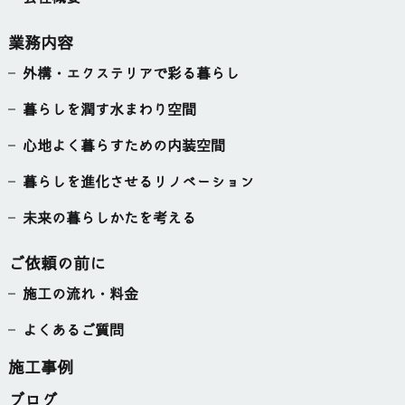
業務内容
外構・エクステリアで彩る暮らし
暮らしを潤す水まわり空間
心地よく暮らすための内装空間
暮らしを進化させるリノベーション
未来の暮らしかたを考える
ご依頼の前に
施工の流れ・料金
よくあるご質問
施工事例
ブログ