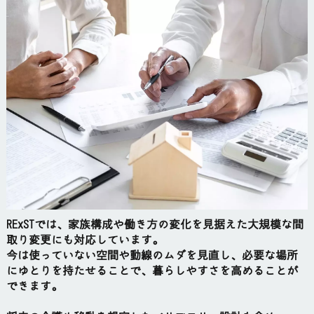
RExSTでは、家族構成や働き方の変化を見据えた大規模な間
取り変更にも対応しています。
今は使っていない空間や動線のムダを見直し、必要な場所
にゆとりを持たせることで、暮らしやすさを高めることが
できます。