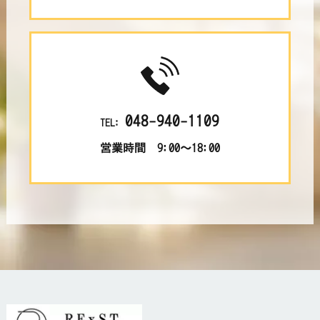
048-940-1109
TEL:
営業時間 9:00～18:00