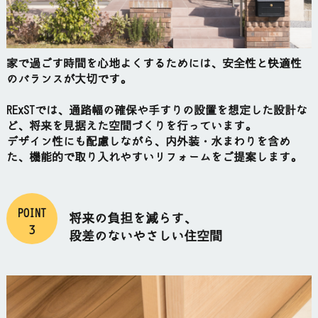
家で過ごす時間を心地よくするためには、安全性と快適性
のバランスが大切です。
RExSTでは、通路幅の確保や手すりの設置を想定した設計な
ど、将来を見据えた空間づくりを行っています。
デザイン性にも配慮しながら、内外装・水まわりを含め
た、機能的で取り入れやすいリフォームをご提案します。
POINT
将来の負担を減らす、
3
段差のないやさしい住空間