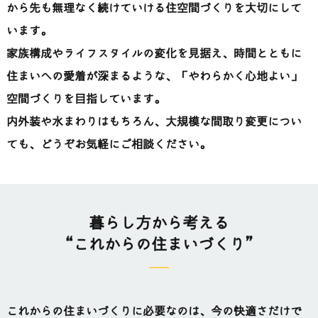
から先も無理なく続けていける住空間づくりを大切にして
います。
家族構成やライフスタイルの変化を見据え、時間とともに
住まいへの愛着が深まるような、「やわらかく心地よい」
空間づくりを目指しています。
内外装や水まわりはもちろん、大規模な間取り変更につい
ても、どうぞお気軽にご相談ください。
暮らし方から考える
“これからの住まいづくり”
これからの住まいづくりに必要なのは、今の快適さだけで