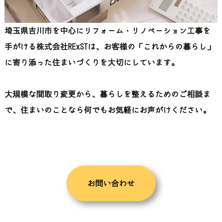
埼玉県吉川市を中心にリフォーム・リノベーション工事を
手がける株式会社RExSTは、お客様の「これからの暮らし」
に寄り添った住まいづくりを大切にしています。
大規模な間取り変更から、暮らしを整えるためのご相談ま
で、住まいのことなら何でもお気軽にお声がけください。
お問い合わせ