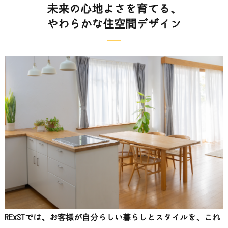
未来の心地よさを育てる、
やわらかな住空間デザイン
RExSTでは、お客様が自分らしい暮らしとスタイルを、これ