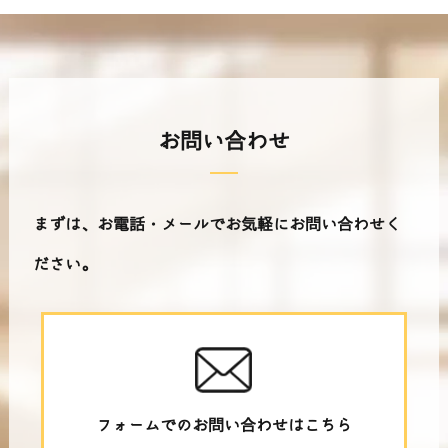
お問い合わせ
まずは、お電話・メールでお気軽にお問い合わせく
ださい。
フォームでのお問い合わせはこちら