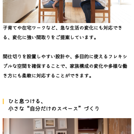
子育てや在宅ワークなど、急な生活の変化にも対応でき
る、変化に強い間取りをご提案しています。
間仕切りを設置しやすい設計や、多目的に使えるフレキシ
ブルな空間を確保することで、家族構成の変化や多様な働
き方にも柔軟に対応することができます。
ひと息つける、
小さな“自分だけのスペース”づくり