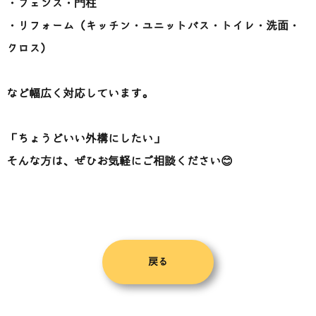
・フェンス・門柱
・リフォーム（キッチン・ユニットバス・トイレ・洗面・
クロス）
など幅広く対応しています。
「ちょうどいい外構にしたい」
そんな方は、ぜひお気軽にご相談ください😊
戻る