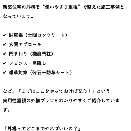
新築住宅の外構を“使いやすさ重視”で整えた施工事例と
なっています。
✔ 駐車場（土間コンクリート）
✔ 玄関アプローチ
✔ 門まわり（機能門柱）
✔ フェンス・目隠し
✔ 雑草対策（砕石＋防草シート）
など、「まずはここをやっておけば安心！」という
実用性重視の外構プランをわかりやすくご紹介していま
す。
「外構ってどこまでやればいいの？」