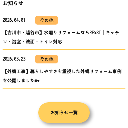
お知らせ
2026.04.01
その他
【吉川市・越谷市】水廻りリフォームならRExST｜キッチ
ン・浴室・洗面・トイレ対応
2026.03.23
その他
【外構工事】暮らしやすさを重視した外構リフォーム事例
を公開しました🏡
お知らせ一覧