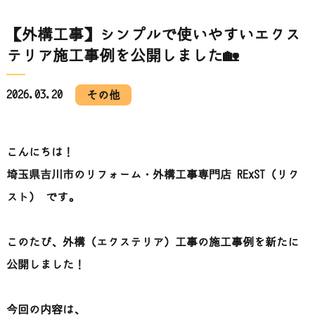
【外構工事】シンプルで使いやすいエクス
テリア施工事例を公開しました🏡
2026.03.20
その他
こんにちは！
埼玉県吉川市のリフォーム・外構工事専門店 RExST（リク
スト） です。
このたび、外構（エクステリア）工事の施工事例を新たに
公開しました！
今回の内容は、