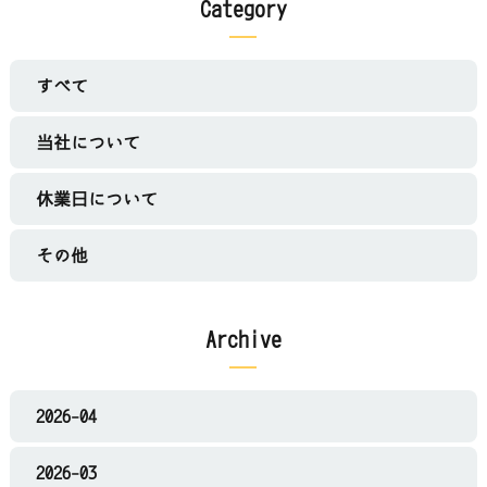
Category
すべて
当社について
休業日について
その他
Archive
2026-04
2026-03