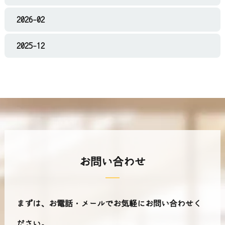
2026-02
2025-12
お問い合わせ
まずは、お電話・メールでお気軽にお問い合わせく
ださい。