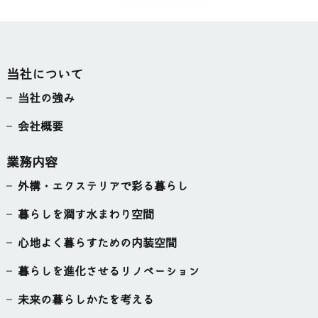
当社について
当社の強み
会社概要
業務内容
外構・エクステリアで彩る暮らし
暮らしを潤す水まわり空間
心地よく暮らすための内装空間
暮らしを進化させるリノベーション
未来の暮らしかたを考える