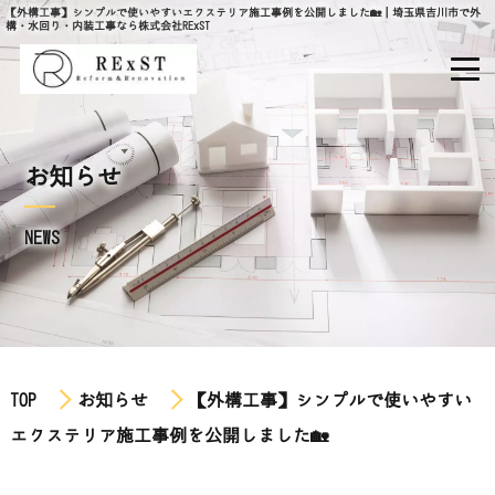
【外構工事】シンプルで使いやすいエクステリア施工事例を公開しました🏡｜埼玉県吉川市で外
構・水回り・内装工事なら株式会社RExST
お知らせ
NEWS
TOP
お知らせ
【外構工事】シンプルで使いやすい
エクステリア施工事例を公開しました🏡