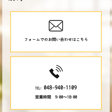
フォームでのお問い合わせはこちら
048-940-1109
TEL:
営業時間 9:00～18:00