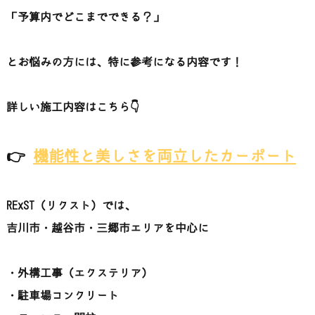
「予算内でどこまでできる？」
とお悩みの方には、特に参考になる内容です！
詳しい施工内容はこちら👇
👉
機能性と美しさを両立したカーポート
RExST（リクスト）では、
吉川市・越谷市・三郷市エリアを中心に
・外構工事（エクステリア）
・駐車場コンクリート