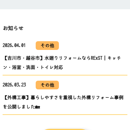
お知らせ
2026.04.01
その他
【吉川市・越谷市】水廻りリフォームならRExST｜キッチ
ン・浴室・洗面・トイレ対応
2026.03.23
その他
【外構工事】暮らしやすさを重視した外構リフォーム事例
を公開しました🏡