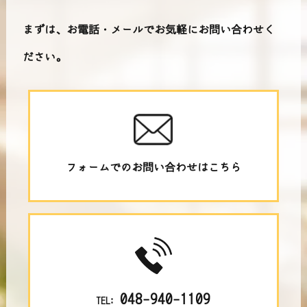
まずは、お電話・メールでお気軽にお問い合わせく
ださい。
フォームでのお問い合わせはこちら
048-940-1109
TEL: