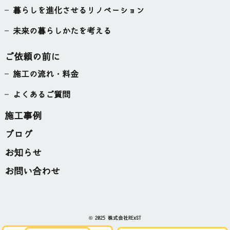
暮らしを進化させるリノベーション
未来の暮らしかたを考える
ご依頼の前に
施工の流れ・料金
よくあるご質問
施工事例
ブログ
お知らせ
お問い合わせ
© 2025 株式会社RExST