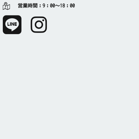
営業時間：
9：00～18：00