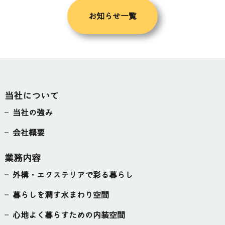
お知らせ一覧
当社について
当社の強み
会社概要
業務内容
外構・エクステリアで彩る暮らし
暮らしを潤す水まわり空間
心地よく暮らすための内装空間