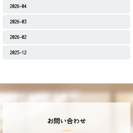
2026-04
2026-03
2026-02
2025-12
お問い合わせ