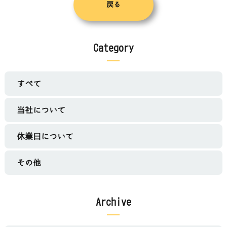
戻る
Category
すべて
当社について
休業日について
その他
Archive