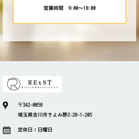
営業時間 9:00～18:00
〒342-0058
埼玉県吉川市きよみ野2-28-1-205
定休日：
日曜日