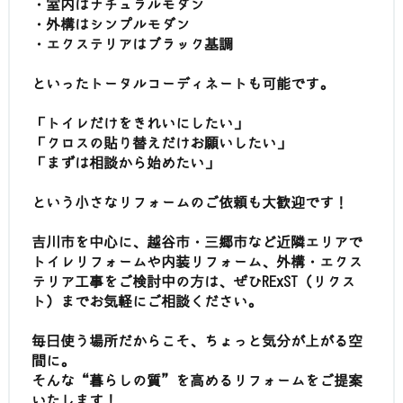
・室内はナチュラルモダン
・外構はシンプルモダン
・エクステリアはブラック基調
といったトータルコーディネートも可能です。
「トイレだけをきれいにしたい」
「クロスの貼り替えだけお願いしたい」
「まずは相談から始めたい」
という小さなリフォームのご依頼も大歓迎です！
吉川市を中心に、越谷市・三郷市など近隣エリアで
トイレリフォームや内装リフォーム、外構・エクス
テリア工事をご検討中の方は、ぜひRExST（リクス
ト）までお気軽にご相談ください。
毎日使う場所だからこそ、ちょっと気分が上がる空
間に。
そんな“暮らしの質”を高めるリフォームをご提案
いたします！