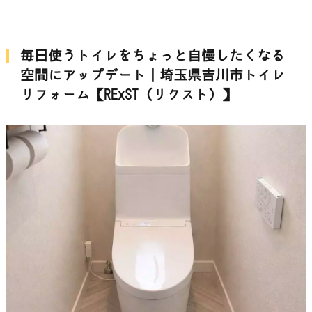
毎日使うトイレをちょっと自慢したくなる
空間にアップデート｜埼玉県吉川市トイレ
リフォーム【RExST（リクスト）】