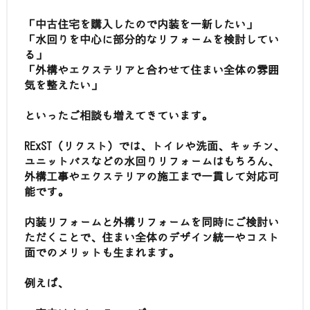
「中古住宅を購入したので内装を一新したい」
「水回りを中心に部分的なリフォームを検討してい
る」
「外構やエクステリアと合わせて住まい全体の雰囲
気を整えたい」
といったご相談も増えてきています。
RExST（リクスト）では、トイレや洗面、キッチン、
ユニットバスなどの水回りリフォームはもちろん、
外構工事やエクステリアの施工まで一貫して対応可
能です。
内装リフォームと外構リフォームを同時にご検討い
ただくことで、住まい全体のデザイン統一やコスト
面でのメリットも生まれます。
例えば、