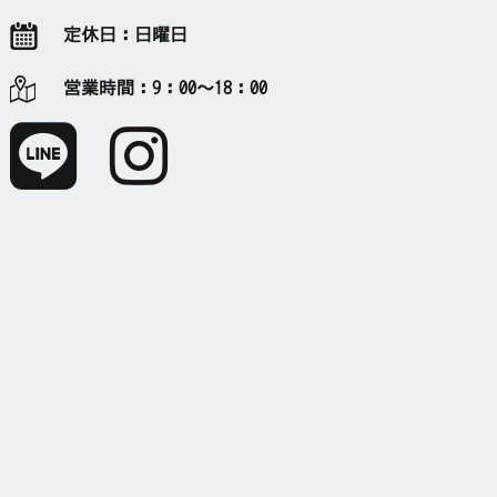
定休日：
日曜日
営業時間：
9：00～18：00