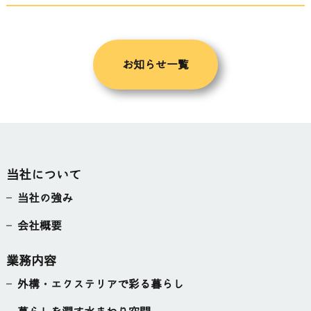
お知らせ一覧
当社について
当社の強み
会社概要
業務内容
外構・エクステリアで彩る暮らし