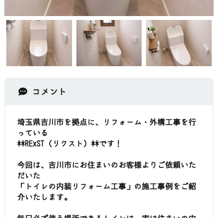
コメント
埼玉県吉川市を拠点に、リフォーム・外構工事を行
っている
**RExST（リクスト）**です！
今回は、吉川市にお住まいのお客様よりご依頼いた
だいた
「トイレの内装リフォーム工事」の施工事例をご紹
介いたします。