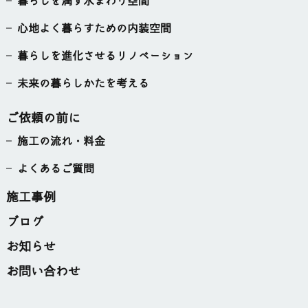
暮らしを潤す水まわり空間
心地よく暮らすための内装空間
暮らしを進化させるリノベーション
未来の暮らしかたを考える
ご依頼の前に
施工の流れ・料金
よくあるご質問
施工事例
ブログ
お知らせ
お問い合わせ