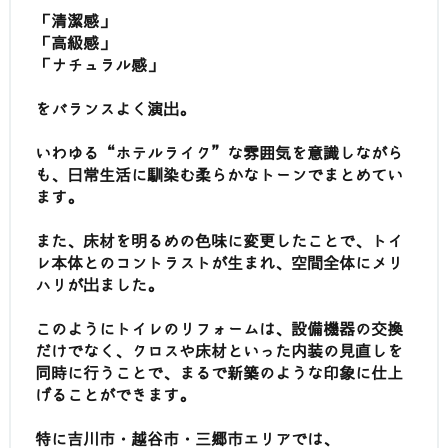
「清潔感」
「高級感」
「ナチュラル感」
をバランスよく演出。
いわゆる“ホテルライク”な雰囲気を意識しながら
も、日常生活に馴染む柔らかなトーンでまとめてい
ます。
また、床材を明るめの色味に変更したことで、トイ
レ本体とのコントラストが生まれ、空間全体にメリ
ハリが出ました。
このようにトイレのリフォームは、設備機器の交換
だけでなく、クロスや床材といった内装の見直しを
同時に行うことで、まるで新築のような印象に仕上
げることができます。
特に吉川市・越谷市・三郷市エリアでは、