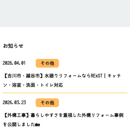
お知らせ
2026.04.01
その他
【吉川市・越谷市】水廻りリフォームならRExST｜キッチ
ン・浴室・洗面・トイレ対応
2026.03.23
その他
【外構工事】暮らしやすさを重視した外構リフォーム事例
を公開しました🏡