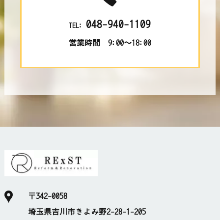
048-940-1109
TEL:
営業時間 9:00～18:00
〒342-0058
埼玉県吉川市きよみ野2-28-1-205