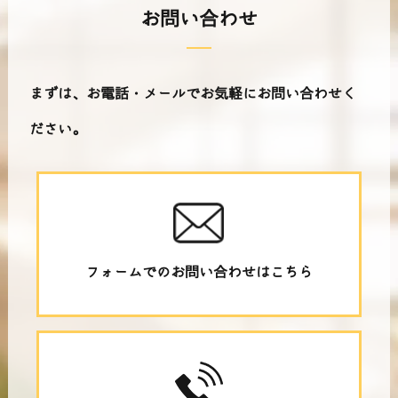
お問い合わせ
まずは、お電話・メールでお気軽にお問い合わせく
ださい。
フォームでのお問い合わせはこちら