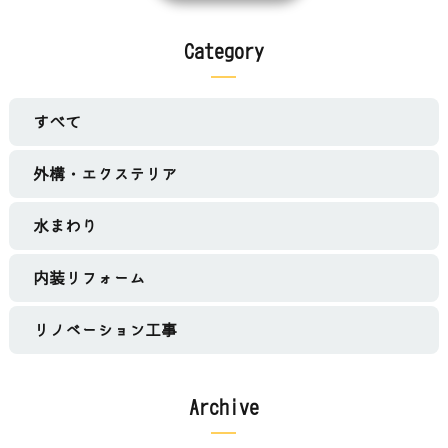
Category
すべて
外構・エクステリア
水まわり
内装リフォーム
リノベーション工事
Archive