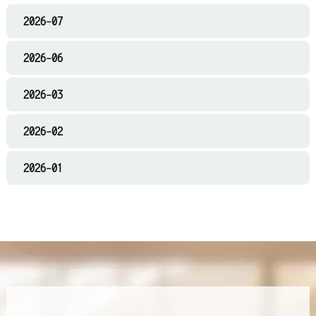
2026-07
2026-06
2026-03
2026-02
2026-01