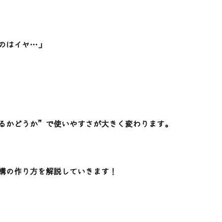
のはイヤ…」
るかどうか”で使いやすさが大きく変わります。
構の作り方を解説していきます！