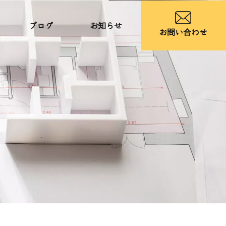
ブログ
お知らせ
お問い合わせ