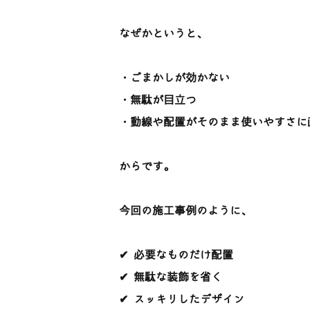
なぜかというと、
・ごまかしが効かない
・無駄が目立つ
・動線や配置がそのまま使いやすさに
からです。
今回の施工事例のように、
✔ 必要なものだけ配置
✔ 無駄な装飾を省く
✔ スッキリしたデザイン