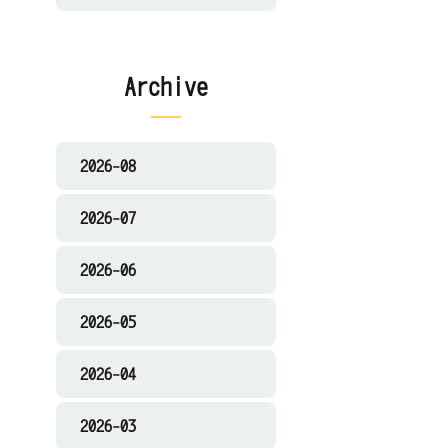
Archive
2026-08
2026-07
2026-06
2026-05
2026-04
2026-03