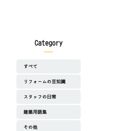
Category
すべて
リフォームの豆知識
スタッフの日常
建築用語集
その他