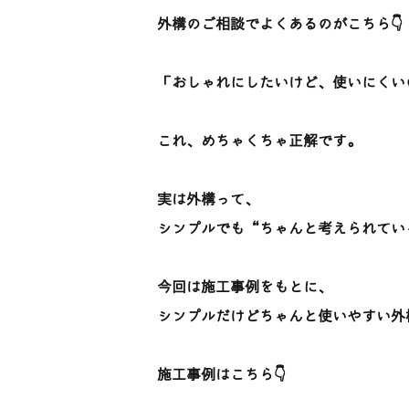
外構のご相談でよくあるのがこちら👇
「おしゃれにしたいけど、使いにくい
これ、めちゃくちゃ正解です。
実は外構って、
シンプルでも“ちゃんと考えられてい
今回は施工事例をもとに、
シンプルだけどちゃんと使いやすい外
施工事例はこちら👇