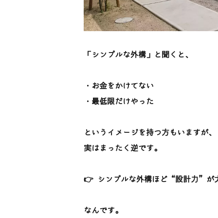
「シンプルな外構」と聞くと、
・お金をかけてない
・最低限だけやった
というイメージを持つ方もいますが、
実はまったく逆です。
👉 シンプルな外構ほど“設計力”が
なんです。