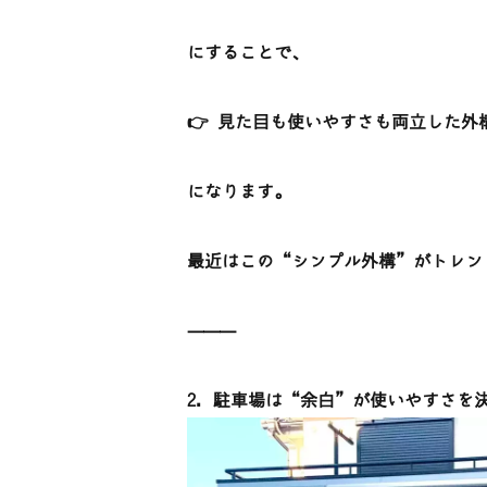
にすることで、
👉 見た目も使いやすさも両立した外
になります。
最近はこの“シンプル外構”がトレン
⸻
2. 駐車場は“余白”が使いやすさを