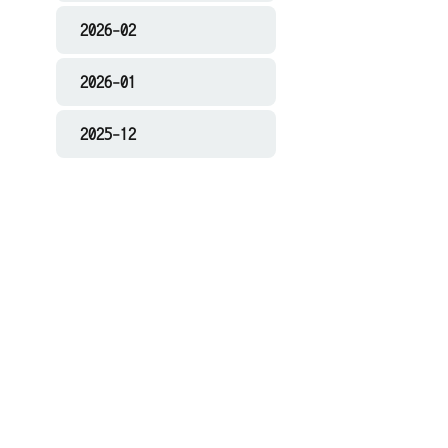
2026-02
2026-01
2025-12