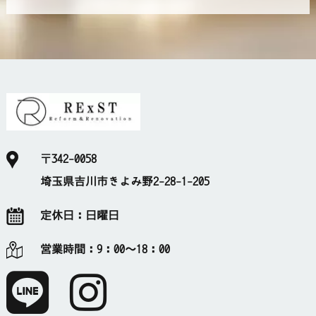
〒342-0058
埼玉県吉川市きよみ野2-28-1-205
定休日：
日曜日
営業時間：
9：00～18：00