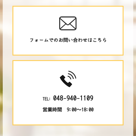
フォームでのお問い合わせはこちら
048-940-1109
TEL:
営業時間 9:00～18:00