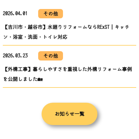
2026.04.01
その他
【吉川市・越谷市】水廻りリフォームならRExST｜キッチ
ン・浴室・洗面・トイレ対応
2026.03.23
その他
【外構工事】暮らしやすさを重視した外構リフォーム事例
を公開しました🏡
お知らせ一覧