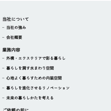
当社について
当社の強み
会社概要
業務内容
外構・エクステリアで彩る暮らし
暮らしを潤す水まわり空間
心地よく暮らすための内装空間
暮らしを進化させるリノベーション
未来の暮らしかたを考える
ご依頼の前に