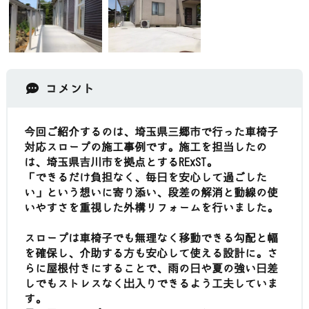
コメント
今回ご紹介するのは、埼玉県三郷市で行った車椅子
対応スロープの施工事例です。施工を担当したの
は、埼玉県吉川市を拠点とするRExST。
「できるだけ負担なく、毎日を安心して過ごした
い」という想いに寄り添い、段差の解消と動線の使
いやすさを重視した外構リフォームを行いました。
スロープは車椅子でも無理なく移動できる勾配と幅
を確保し、介助する方も安心して使える設計に。さ
らに屋根付きにすることで、雨の日や夏の強い日差
しでもストレスなく出入りできるよう工夫していま
す。