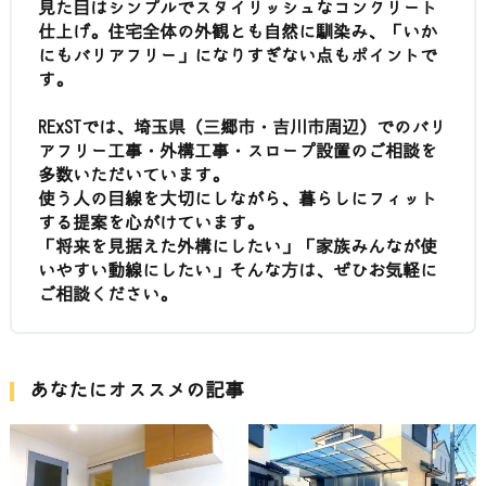
見た目はシンプルでスタイリッシュなコンクリート
仕上げ。住宅全体の外観とも自然に馴染み、「いか
にもバリアフリー」になりすぎない点もポイントで
す。
RExSTでは、埼玉県（三郷市・吉川市周辺）でのバリ
アフリー工事・外構工事・スロープ設置のご相談を
多数いただいています。
使う人の目線を大切にしながら、暮らしにフィット
する提案を心がけています。
「将来を見据えた外構にしたい」「家族みんなが使
いやすい動線にしたい」そんな方は、ぜひお気軽に
ご相談ください。
あなたにオススメの記事