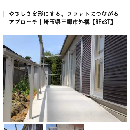
やさしさを形にする、フラットにつながる
アプローチ│埼玉県三郷市外構【RExST】