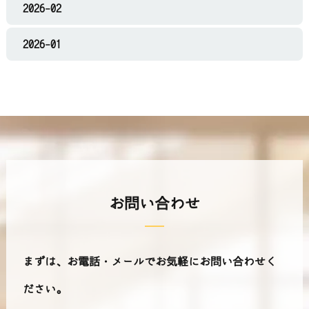
2026-02
2026-01
お問い合わせ
まずは、お電話・メールでお気軽にお問い合わせく
ださい。