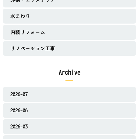
外構・エクステリア
水まわり
内装リフォーム
リノベーション工事
Archive
2026-07
2026-06
2026-03