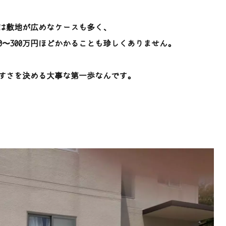
は敷地が広めなケースも多く、
0〜300万円ほどかかることも珍しくありません。
すさを決める大事な第一歩なんです。