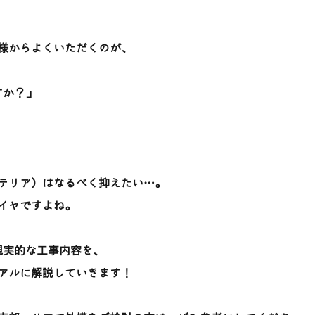
様からよくいただくのが、
すか？」
テリア）はなるべく抑えたい…。
イヤですよね。
現実的な工事内容を、
アルに解説していきます！