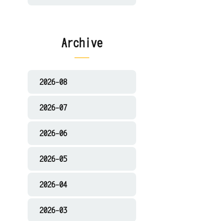
Archive
2026-08
2026-07
2026-06
2026-05
2026-04
2026-03