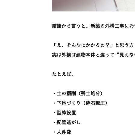
結論から言うと、新築の外構工事にお
「え、そんなにかかるの？」と思う方
実は外構は建物本体と違って“見えな
たとえば、
・土の掘削（残土処分）
・下地づくり（砕石転圧）
・型枠設置
・配管逃がし
・人件費