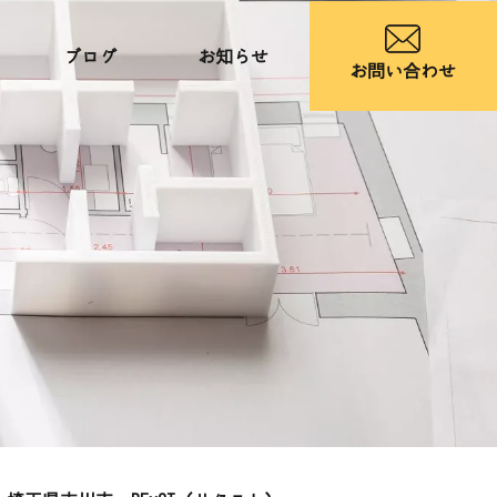
ブログ
お知らせ
お問い合わせ