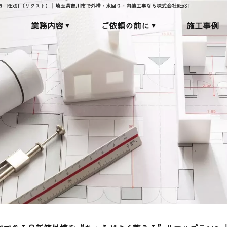
RExST（リクスト）｜埼玉県吉川市で外構・水回り・内装工事なら株式会社RExST
業務内容
ご依頼の前に
施工事例