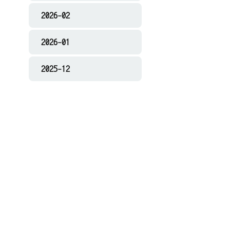
2026-02
2026-01
2025-12