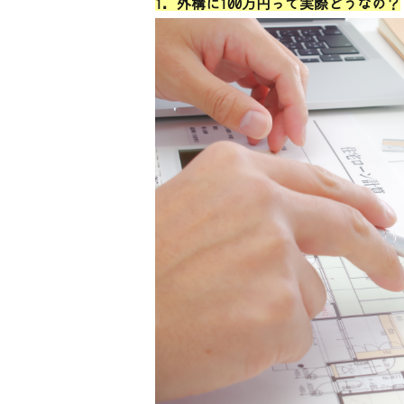
1. 外構に100万円って実際どうなの？