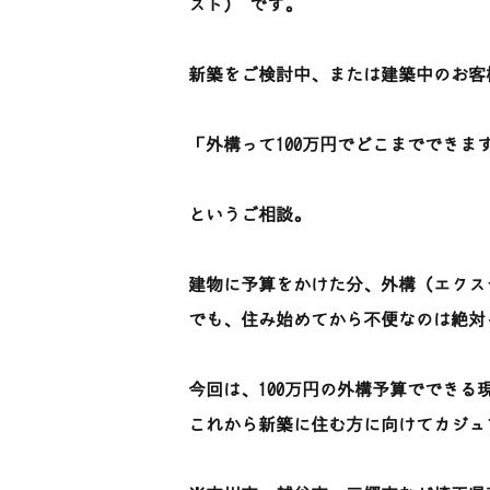
スト） です。
新築をご検討中、または建築中のお客
「外構って100万円でどこまでできま
というご相談。
建物に予算をかけた分、外構（エクス
でも、住み始めてから不便なのは絶対
今回は、100万円の外構予算でできる
これから新築に住む方に向けてカジュ