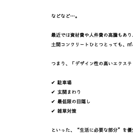
などなど…。
最近では資材費や人件費の高騰もあり
土間コンクリートひとつとっても、㎡あたり
つまり、「デザイン性の高いエクステ
✔ 駐車場
✔ 玄関まわり
✔ 最低限の目隠し
✔ 雑草対策
といった、“生活に必要な部分”を優