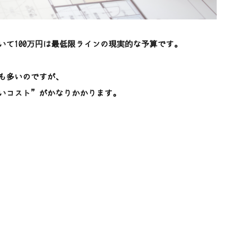
いて100万円は最低限ラインの現実的な予算です。
も多いのですが、
いコスト”がかなりかかります。